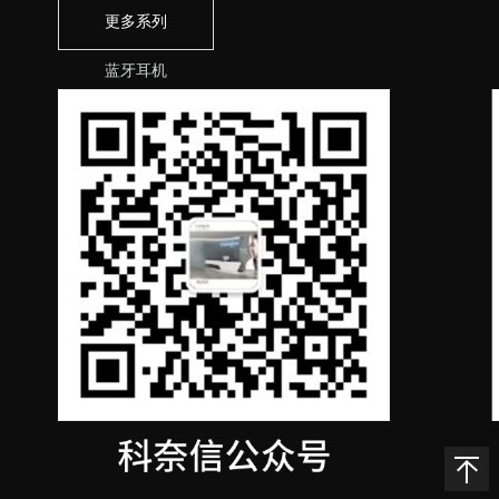
更多系列
蓝牙耳机