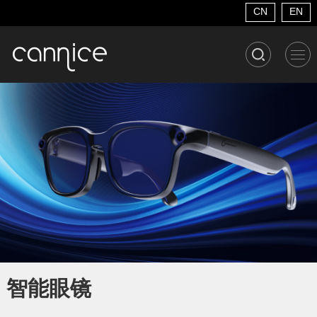
CN
EN
智能眼镜