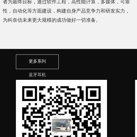
者为最终目标，通过软件工程，高性能计算，多媒体，可靠
性，自动化等方面建设，构建自身产品竞争力和研发实力，
为科奈信未来更大规模的成功做好一切准备。
更多系列
蓝牙耳机