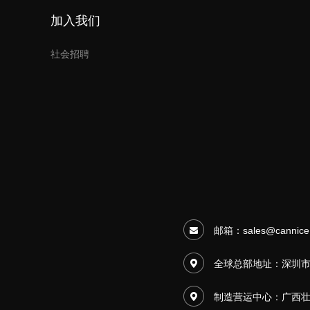
加入我们
社会招聘
邮箱：
sales@cannice
全球总部地址：深圳市
制造营运中心：
广西