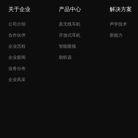
关于企业
产品中心
解决方案
公司介绍
真无线耳机
声学技术
合作伙伴
开放式耳机
新能力
企业历程
智能眼镜
企业新闻
助听器
业务分布
企业风采