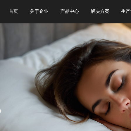
首页
关于企业
产品中心
解决方案
生产