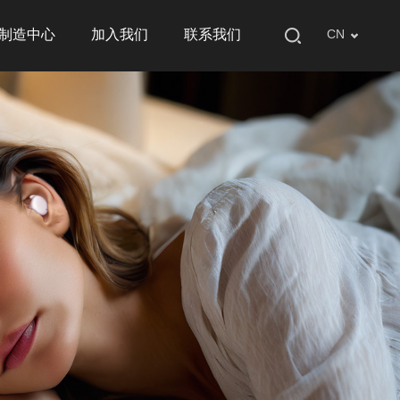
制造中心
加入我们
联系我们
CN